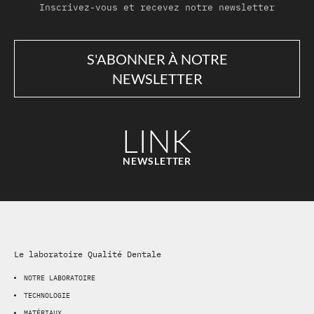
Inscrivez-vous et recevez notre newsletter
S'ABONNER À NOTRE
NEWSLETTER
LINK
NEWSLETTER
Le laboratoire Qualité Dentale
NOTRE LABORATOIRE
TECHNOLOGIE
MATÉRIAUX