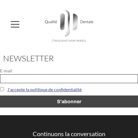
NEWSLETTER
E-mail
J'accepte la politique de confidentialité
Continuons la conversation